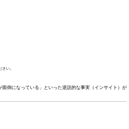
ださい。
が面倒になっている」といった逆説的な事実（インサイト）が