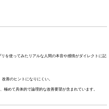
プリを使ってみたリアルな人間の本音や感情がダイレクトに記
、改善のヒントになりにくい。
う、極めて具体的で論理的な改善要望が含まれています。