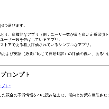
を3つ選びます。
おり、多機能なアプリ（例：ユーザー数が最も多い定番習慣ト
ユーザー数を伸ばしているアプリ。
ストアである程度評価されているシンプルなアプリ。
語および英語（必要に応じて自動翻訳）の評価の低い、あるい
るプロンプト
ロンプト”
で取得した競合の不満情報をAIに読み込ませ、傾向と対策を整理させ