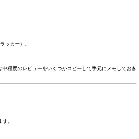
ラッカー）。
は中程度のレビューをいくつかコピーして手元にメモしておき
ます。